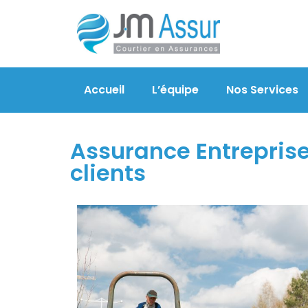
Accueil
L’équipe
Nos Services
Assurance Entreprise 
clients