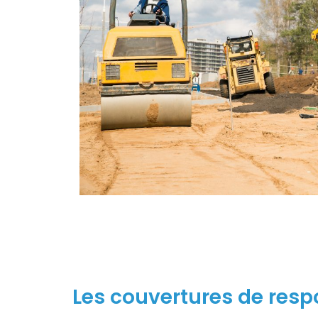
Les couvertures de respo